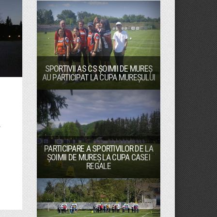
SPORTIVII AS CS ȘOIMII DE MUREȘ
AU PARTICIPAT LA CUPA MUREȘULUI
r
PARTICIPARE A SPORTIVILOR DE LA
ȘOIMII DE MUREȘ LA CUPA CASEI
REGALE