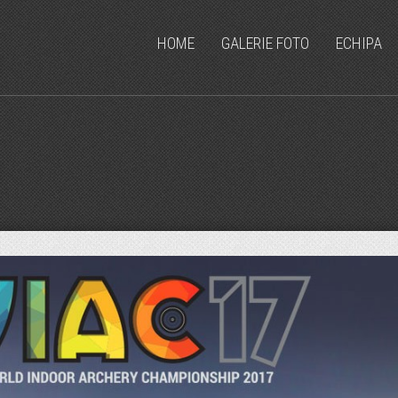
HOME
GALERIE FOTO
ECHIPA