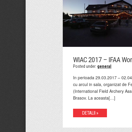
WIAC 2017 – IFAA Wor
Posted under:
general
In perioada 29.03.2017 – 02.04.
cu arcul in sala, organizat de 
(International Field Archery Ass
Brasov. La aceasta[…]
DETALII »