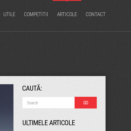
UTILE
COMPETITII
ARTICOLE
CONTACT
CAUTĂ:
ULTIMELE ARTICOLE