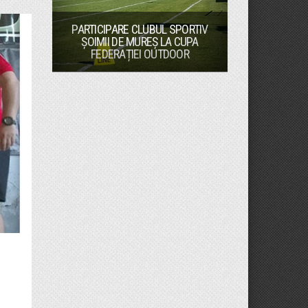
PARTICIPARE CLUBUL SPORTIV
ȘOIMII DE MUREȘ LA CUPA
FEDERAȚIEI OUTDOOR