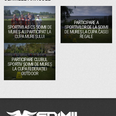
PARTICIPARE A
SPORTIVII AS CS ȘOIMII DE
SPORTIVILOR DE LA ȘOIMII
MUREȘ AU PARTICIPAT LA
DE MUREȘ LA CUPA CASEI
CUPA MUREȘULUI
REGALE
PARTICIPARE CLUBUL
SPORTIV ȘOIMII DE MUREȘ
LA CUPA FEDERAȚIEI
OUTDOOR