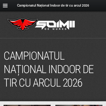
Campionatul Național Indoor de tir cu arcul 2026
CAMPIONATUL
NAȚIONAL INDOOR DE
TIR CU ARCUL 2026