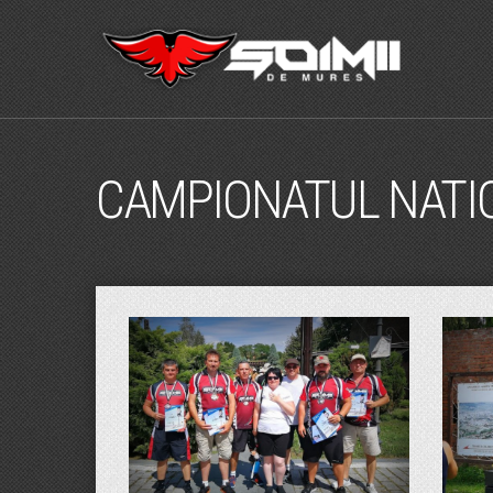
CAMPIONATUL NATION