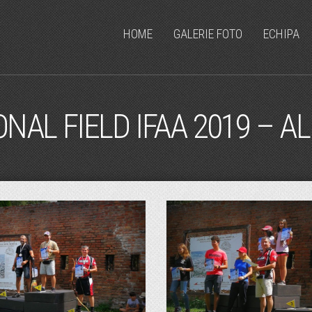
HOME
GALERIE FOTO
ECHIPA
AL FIELD IFAA 2019 – AL