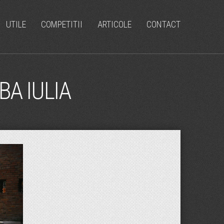
UTILE
COMPETITII
ARTICOLE
CONTACT
BA IULIA