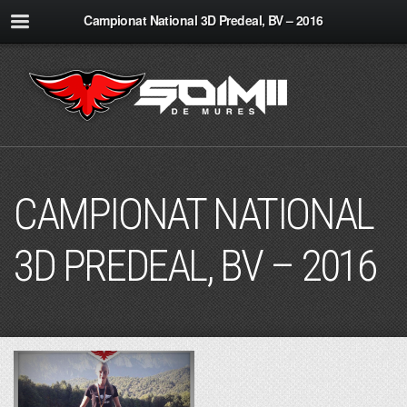
Campionat National 3D Predeal, BV – 2016
CAMPIONAT NATIONAL
3D PREDEAL, BV – 2016